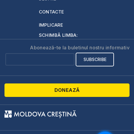
CONTACTE
IMPLICARE
SCHIMBĂ LIMBA:
Abonează-te la buletinul nostru informativ
DONEAZĂ