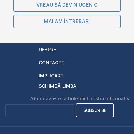
VREAU SĂ DEVIN UCENIC
MAI AM ÎNTREBĂRI
DESPRE
CONTACTE
IMPLICARE
SCHIMBĂ LIMBA:
Abonează-te la buletinul nostru informativ