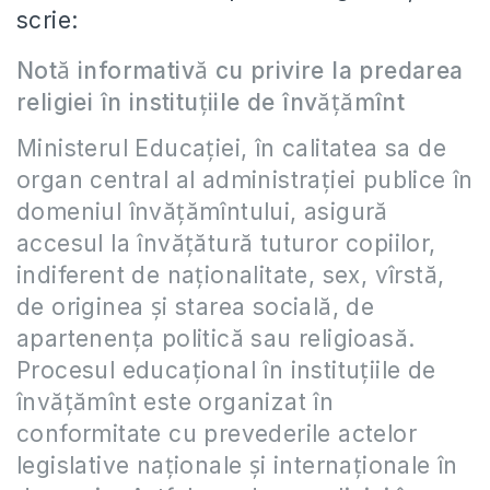
scrie:
Notă informativă cu privire la predarea
religiei în instituţiile de învăţămînt
Ministerul Educaţiei, în calitatea sa de
organ central al administraţiei publice în
domeniul învăţămîntului, asigură
accesul la învăţătură tuturor copiilor,
indiferent de naţionalitate, sex, vîrstă,
de originea şi starea socială, de
apartenenţa politică sau religioasă.
Procesul educaţional în instituţiile de
învăţămînt este organizat în
conformitate cu prevederile actelor
legislative naţionale şi internaţionale în