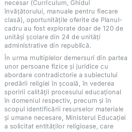
necesar (Curriculum, Ghidul
învăţătorului, manuale pentru fiecare
clasă), oportunităţile oferite de Planul-
cadru au fost explorate doar de 120 de
unităşi şcolare din 24 de unităţi
administrative din republică.
În urma multiplelor demersuri din partea
unor persoane fizice şi juridice cu
abordare contradictorie a subiectului
predării religiei în şcoală, în vederea
sporirii calităţii procesului educaţional
în domeniul respectiv, precum şi în
scopul identificării resurselor materiale
şi umane necesare, Ministerul Educaţiei
a solicitat entităţilor religioase, care