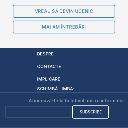
VREAU SĂ DEVIN UCENIC
MAI AM ÎNTREBĂRI
DESPRE
CONTACTE
IMPLICARE
SCHIMBĂ LIMBA:
Abonează-te la buletinul nostru informativ