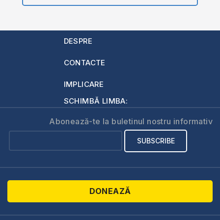
DESPRE
CONTACTE
IMPLICARE
SCHIMBĂ LIMBA:
Abonează-te la buletinul nostru informativ
DONEAZĂ