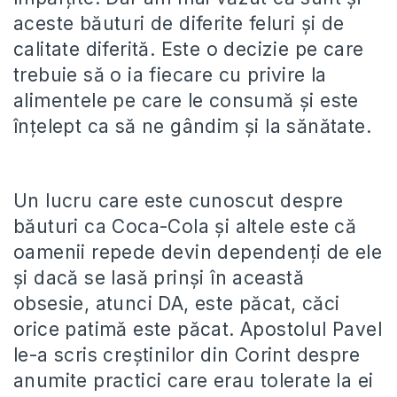
aceste băuturi de diferite feluri și de
calitate diferită. Este o decizie pe care
trebuie să o ia fiecare cu privire la
alimentele pe care le consumă și este
înțelept ca să ne gândim și la sănătate.
Un lucru care este cunoscut despre
băuturi ca Coca-Cola și altele este că
oamenii repede devin dependenți de ele
și dacă se lasă prinși în această
obsesie, atunci DA, este păcat, căci
orice patimă este păcat. Apostolul Pavel
le-a scris creștinilor din Corint despre
anumite practici care erau tolerate la ei