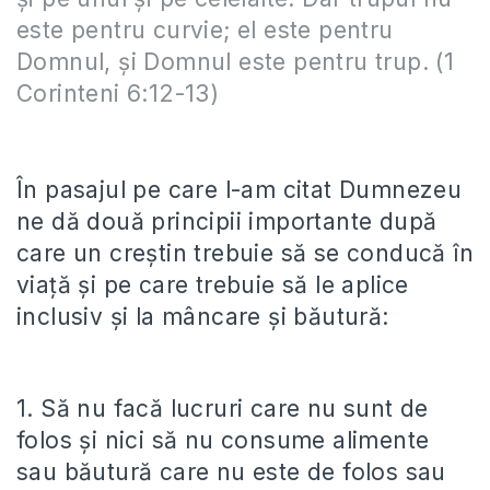
este pentru curvie; el este pentru
Domnul, şi Domnul este pentru trup. (1
Corinteni 6:12-13)
În pasajul pe care l-am citat Dumnezeu
ne dă două principii importante după
care un creștin trebuie să se conducă în
viață și pe care trebuie să le aplice
inclusiv și la mâncare și băutură:
1. Să nu facă lucruri care nu sunt de
folos și nici să nu consume alimente
sau băutură care nu este de folos sau