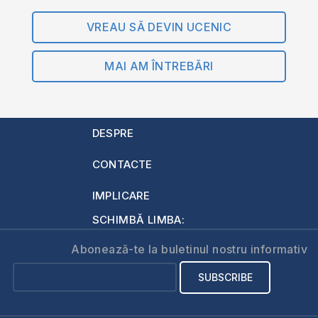
VREAU SĂ DEVIN UCENIC
MAI AM ÎNTREBĂRI
DESPRE
CONTACTE
IMPLICARE
SCHIMBĂ LIMBA:
Abonează-te la buletinul nostru informativ