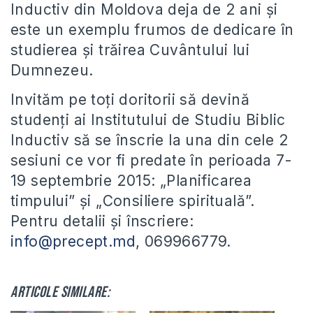
Inductiv din Moldova deja de 2 ani și
este un exemplu frumos de dedicare în
studierea și trăirea Cuvântului lui
Dumnezeu.
Invităm pe toți doritorii să devină
studenți ai Institutului de Studiu Biblic
Inductiv să se înscrie la una din cele 2
sesiuni ce vor fi predate în perioada 7-
19 septembrie 2015: „Planificarea
timpului” și „Consiliere spirituală”.
Pentru detalii și înscriere:
info@precept.md
, 069966779.
Articole similare: