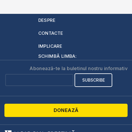
DESPRE
CONTACTE
IMPLICARE
SCHIMBĂ LIMBA:
Abonează-te la buletinul nostru informativ
DONEAZĂ