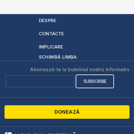
DESPRE
CONTACTE
IMPLICARE
SCHIMBĂ LIMBA:
Abonează-te la buletinul nostru informativ
DONEAZĂ