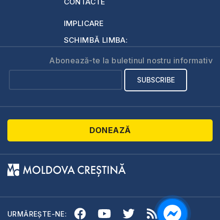
CONTACTE
IMPLICARE
SCHIMBĂ LIMBA:
Abonează-te la buletinul nostru informativ
DONEAZĂ
URMĂREȘTE-NE: