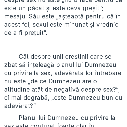
este un păcat și este ceva greșit”;
mesajul Său este „așteaptă pentru că în
acest fel, sexul este minunat și vrednic
de a fi prețuit”.
Cât despre unii creștinii care se
zbat să înțeleagă planul lui Dumnezeu
cu privire la sex, adevărata lor întrebare
nu este „de ce Dumnezeu are o
atitudine atât de negativă despre sex?”,
ci mai degrabă, „este Dumnezeu bun cu
adevărat?”
Planul lui Dumnezeu cu privire la
sex este conturat foarte clar în