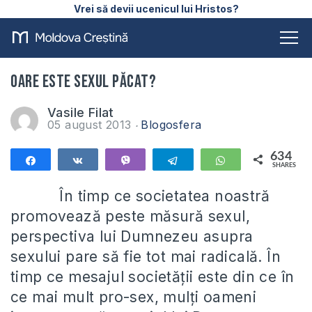
Vrei să devii ucenicul lui Hristos?
Oare este sexul păcat?
Vasile Filat
05 august 2013
Blogosfera
634
Share
Share
Vibe
Telegram
WhatsApp
SHARES
634
În timp ce societatea noastră
promovează peste măsură sexul,
perspectiva lui Dumnezeu asupra
sexului pare să fie tot mai radicală. În
timp ce mesajul societății este din ce în
ce mai mult pro-sex, mulți oameni