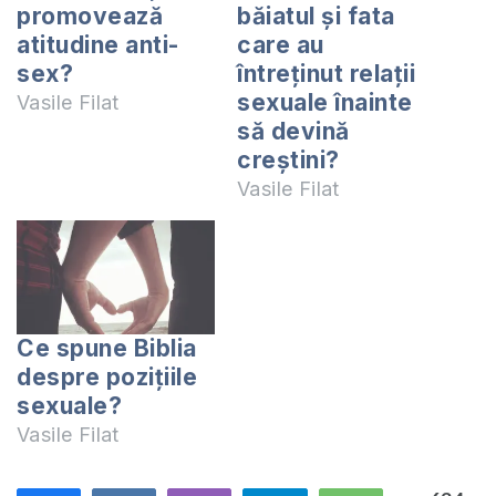
promovează
băiatul și fata
atitudine anti-
care au
sex?
întreținut relații
sexuale înainte
Vasile Filat
să devină
creștini?
Vasile Filat
Ce spune Biblia
despre poziţiile
sexuale?
Vasile Filat