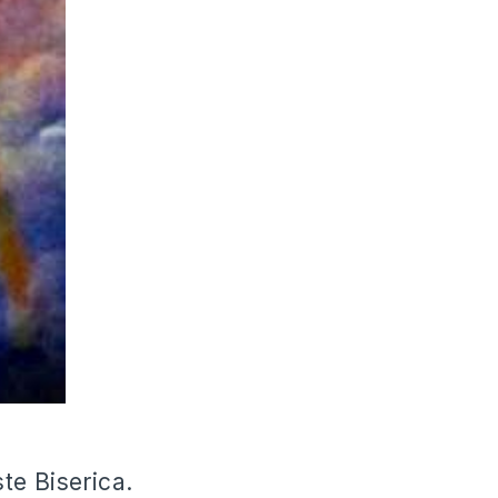
te Biserica.