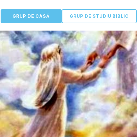
GRUP DE CASĂ
GRUP DE STUDIU BIBLIC