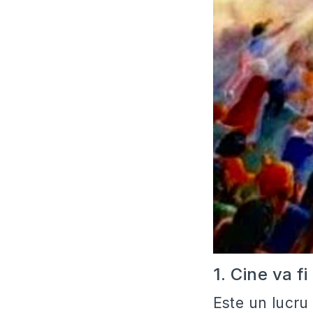
1. Cine va f
Este un lucru