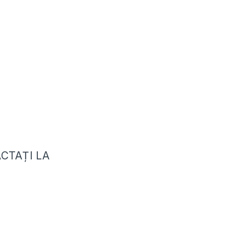
CTAȚI LA