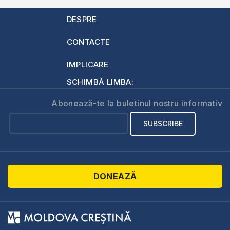
DESPRE
CONTACTE
IMPLICARE
SCHIMBĂ LIMBA:
Abonează-te la buletinul nostru informativ
DONEAZĂ