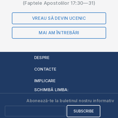
(Faptele Apostolilor 17:30—31)
VREAU SĂ DEVIN UCENIC
MAI AM ÎNTREBĂRI
DESPRE
CONTACTE
IMPLICARE
SCHIMBĂ LIMBA:
Abonează-te la buletinul nostru informativ