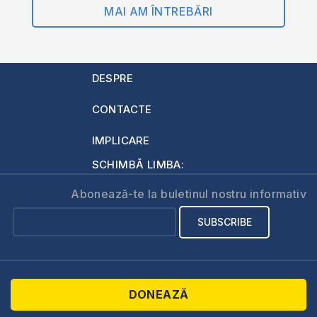
MAI AM ÎNTREBĂRI
DESPRE
CONTACTE
IMPLICARE
SCHIMBĂ LIMBA:
Abonează-te la buletinul nostru informativ
DONEAZĂ