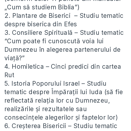
„Cum să studiem Biblia”)
2. Plantare de Biserici – Studiu tematic
despre biserica din Efes
3. Consiliere Spirituală – Studiu tematic
“Cum poate fi cunoscută voia lui
Dumnezeu în alegerea partenerului de
viață?”
4. Homiletica – Cinci predici din cartea
Rut
5. Istoria Poporului Israel – Studiu
tematic despre Împărații lui Iuda (să fie
reflectată relația lor cu Dumnezeu,
realizările și rezultatele sau
consecințele alegerilor și faptelor lor)
6. Creșterea Bisericii – Studiu tematic