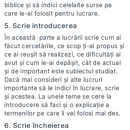
biblice și să indici celelalte surse pe
care le-ai folosit pentru lucrare.
5. Scrie introducerea
În această parte a lucrării scrie cum ai
făcut cercetările, ce scop ți-ai propus și
ce ai reușit să realizezi, ce dificultăți ai
avut și cum le-ai depășit, cât de actual
și de important este subiectul studiat.
Dacă mai consideri și alte lucruri
importante să le indici în lucrare, scrie
și acestea. La unele teme se cere la
introducere să faci și o explicație a
termenilor pe care îi vei folosi mai des.
6. Scrie încheierea