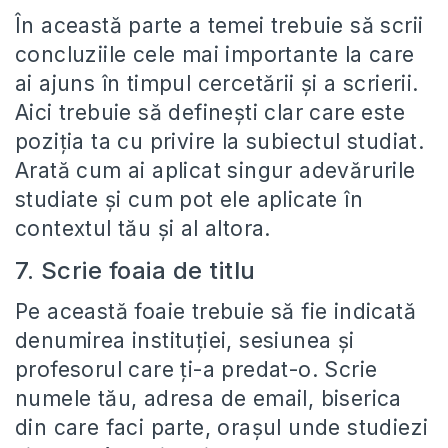
În această parte a temei trebuie să scrii
concluziile cele mai importante la care
ai ajuns în timpul cercetării și a scrierii.
Aici trebuie să definești clar care este
poziția ta cu privire la subiectul studiat.
Arată cum ai aplicat singur adevărurile
studiate și cum pot ele aplicate în
contextul tău și al altora.
7. Scrie foaia de titlu
Pe această foaie trebuie să fie indicată
denumirea instituției, sesiunea și
profesorul care ți-a predat-o. Scrie
numele tău, adresa de email, biserica
din care faci parte, orașul unde studiezi