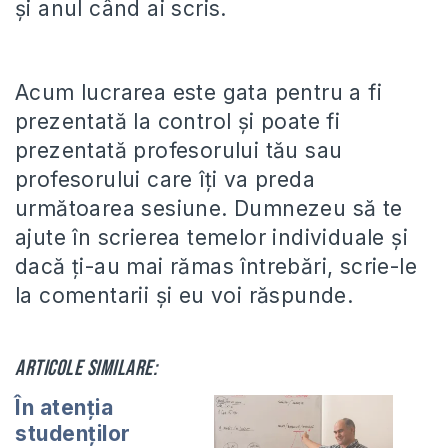
și anul când ai scris.
Acum lucrarea este gata pentru a fi
prezentată la control și poate fi
prezentată profesorului tău sau
profesorului care îți va preda
următoarea sesiune. Dumnezeu să te
ajute în scrierea temelor individuale și
dacă ți-au mai rămas întrebări, scrie-le
la comentarii și eu voi răspunde.
Articole similare:
În atenția
studenților