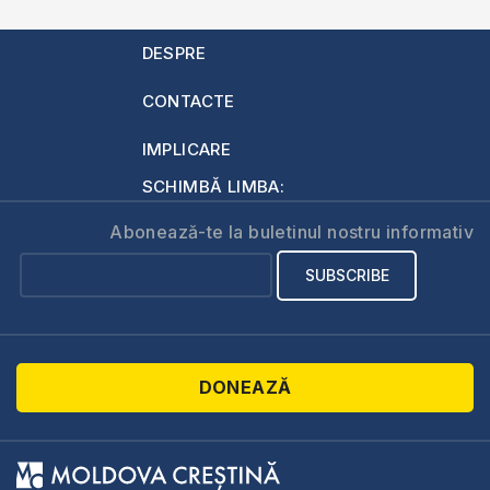
DESPRE
CONTACTE
IMPLICARE
SCHIMBĂ LIMBA:
Abonează-te la buletinul nostru informativ
DONEAZĂ