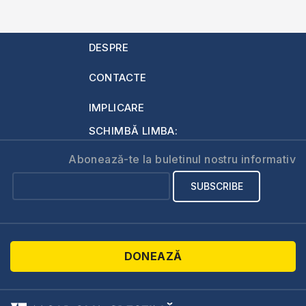
DESPRE
CONTACTE
IMPLICARE
SCHIMBĂ LIMBA:
Abonează-te la buletinul nostru informativ
DONEAZĂ