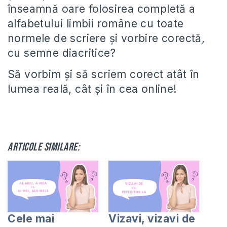
înseamnă oare folosirea completă a
alfabetului limbii române cu toate
normele de scriere și vorbire corectă,
cu semne diacritice?
Să vorbim și să scriem corect atât în
lumea reală, cât și în cea online!
Articole similare:
Cele mai
Vizavi, vizavi de