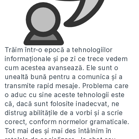
Trăim într-o epocă a tehnologiilor
informaționale și pe zi ce trece vedem
cum acestea avansează. Ele sunt o
unealtă bună pentru a comunica și a
transmite rapid mesaje. Problema care
o aduc cu sine aceste tehnologii este
că, dacă sunt folosite inadecvat, ne
distrug abilitățile de a vorbi și a scrie
corect, conform normelor gramaticale.
Tot mai des și mai des întâlnim în