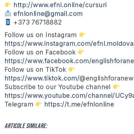
http://www.efnl.online/cursuri
efnlonline@gmail.com
+373 76718882
Follow us on Instagram
https://www.instagram.com/efnl.moldova
Follow us on Facebook
https://www.facebook.com/englishforane
Follow us on TikTok
https://www.tiktok.com/
@englishforanewl
Subscribe to our Youtube channel
https://www.youtube.com/channel/UC
Telegram
https://t.me/efnlonline
Articole similare: