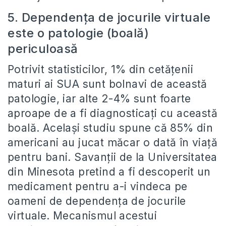
5. Dependenţa de jocurile virtuale
este o patologie (boală)
periculoasă
Potrivit statisticilor, 1% din cetăţenii
maturi ai SUA sunt bolnavi de această
patologie, iar alte 2-4% sunt foarte
aproape de a fi diagnosticaţi cu această
boală. Acelaşi studiu spune că 85% din
americani au jucat măcar o dată în viaţă
pentru bani. Savanţii de la Universitatea
din Minesota pretind a fi descoperit un
medicament pentru a-i vindeca pe
oameni de dependenţa de jocurile
virtuale. Mecanismul acestui