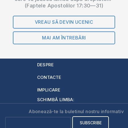
(Faptele Apostolilor 17:30—31)
VREAU SĂ DEVIN UCENIC
MAI AM ÎNTREBĂRI
DESPRE
CONTACTE
IMPLICARE
SCHIMBĂ LIMBA:
Abonează-te la buletinul nostru informativ