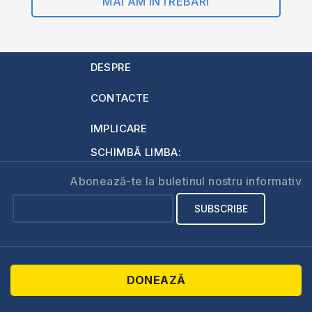
MAI AM ÎNTREBĂRI
DESPRE
CONTACTE
IMPLICARE
SCHIMBĂ LIMBA:
Abonează-te la buletinul nostru informativ
DONEAZĂ