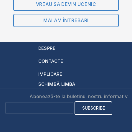
VREAU SĂ DEVIN UCENIC
MAI AM ÎNTREBĂRI
DESPRE
CONTACTE
IMPLICARE
SCHIMBĂ LIMBA:
Abonează-te la buletinul nostru informativ