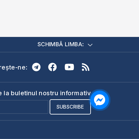
SCHIMBĂ LIMBA:
ește-ne:
la buletinul nostru informativ