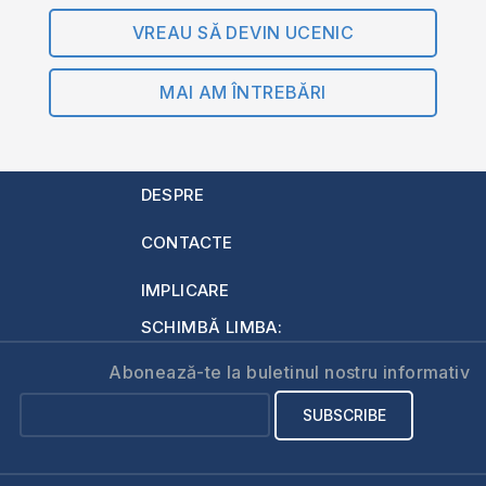
VREAU SĂ DEVIN UCENIC
MAI AM ÎNTREBĂRI
DESPRE
CONTACTE
IMPLICARE
SCHIMBĂ LIMBA:
Abonează-te la buletinul nostru informativ