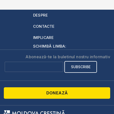
DESPRE
CONTACTE
IMPLICARE
SCHIMBĂ LIMBA:
Abonează-te la buletinul nostru informativ
DONEAZĂ