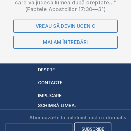
care va judeca lumea după dreptate..."
(Faptele Apostolilor 17:30—31)
VREAU SĂ DEVIN UCENIC
MAI AM ÎNTREBĂRI
DESPRE
CONTACTE
IMPLICARE
SCHIMBĂ LIMBA:
Abonează-te la buletinul nostru informativ