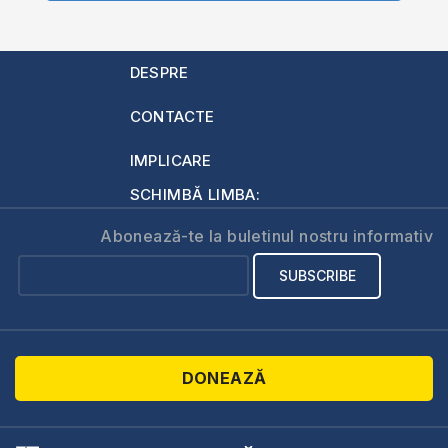
DESPRE
CONTACTE
IMPLICARE
SCHIMBĂ LIMBA:
Abonează-te la buletinul nostru informativ
DONEAZĂ