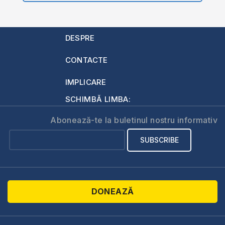
DESPRE
CONTACTE
IMPLICARE
SCHIMBĂ LIMBA:
Abonează-te la buletinul nostru informativ
DONEAZĂ