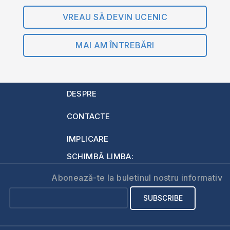
VREAU SĂ DEVIN UCENIC
MAI AM ÎNTREBĂRI
DESPRE
CONTACTE
IMPLICARE
SCHIMBĂ LIMBA:
Abonează-te la buletinul nostru informativ