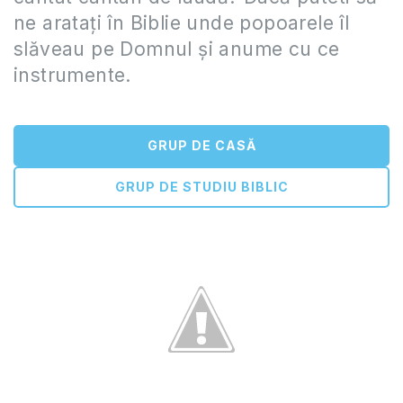
ne aratați în Biblie unde popoarele îl
slăveau pe Domnul și anume cu ce
instrumente.
GRUP DE CASĂ
GRUP DE STUDIU BIBLIC