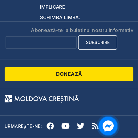
IMPLICARE
SCHIMBĂ LIMBA:
Abonează-te la buletinul nostru informativ
DONEAZĂ
URMĂREȘTE-NE: