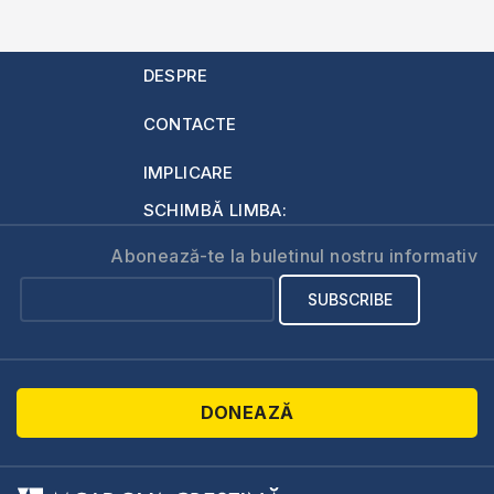
DESPRE
CONTACTE
IMPLICARE
SCHIMBĂ LIMBA:
Abonează-te la buletinul nostru informativ
DONEAZĂ