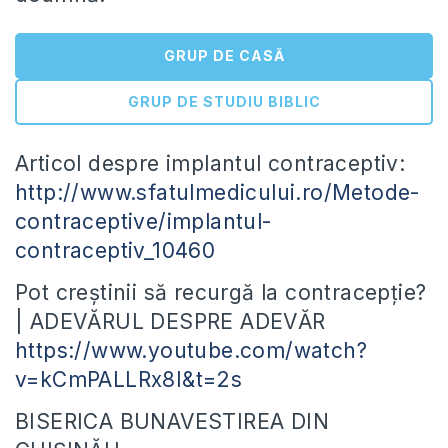
GRUP DE CASĂ
GRUP DE STUDIU BIBLIC
Articol despre implantul contraceptiv:
http://www.sfatulmedicului.ro/Metode-
contraceptive/implantul-
contraceptiv_10460
Pot creștinii să recurgă la contracepție?
| ADEVĂRUL DESPRE ADEVĂR
https://www.youtube.com/watch?
v=kCmPALLRx8I&t=2s
BISERICA BUNAVESTIREA DIN