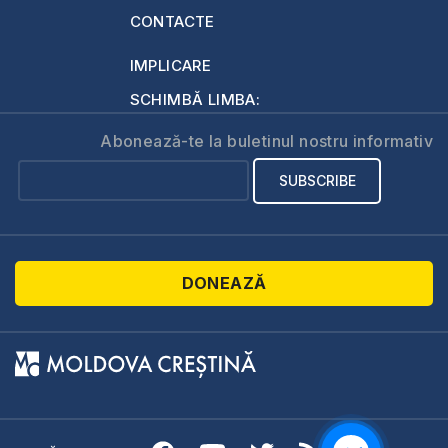
CONTACTE
IMPLICARE
SCHIMBĂ LIMBA:
Abonează-te la buletinul nostru informativ
DONEAZĂ