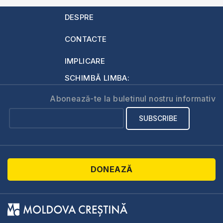
DESPRE
CONTACTE
IMPLICARE
SCHIMBĂ LIMBA:
Abonează-te la buletinul nostru informativ
DONEAZĂ