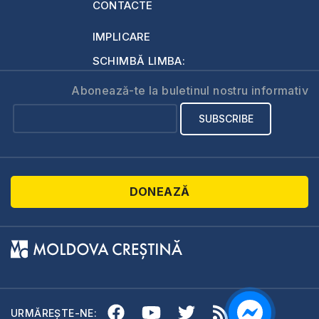
CONTACTE
IMPLICARE
SCHIMBĂ LIMBA:
Abonează-te la buletinul nostru informativ
DONEAZĂ
URMĂREȘTE-NE: