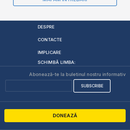
DESPRE
CONTACTE
IMPLICARE
SCHIMBĂ LIMBA:
Abonează-te la buletinul nostru informativ
DONEAZĂ