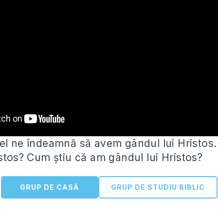
el ne îndeamnă să avem gândul lui Hristos.
istos? Cum știu că am gândul
lui Hristos?
GRUP DE CASĂ
GRUP DE STUDIU BIBLIC