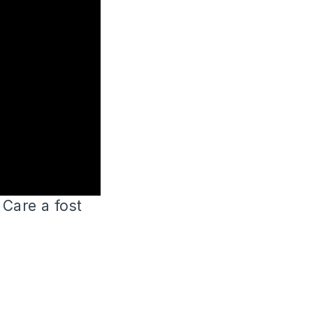
 Care a fost