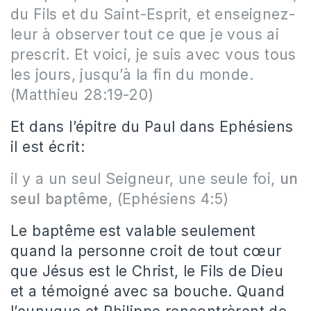
du Fils et du Saint-Esprit, et enseignez-
leur à observer tout ce que je vous ai
prescrit. Et voici, je suis avec vous tous
les jours, jusqu’à la fin du monde.
(Matthieu 28:19-20)
Et dans l’épitre du Paul dans Ephésiens
il est écrit:
il y a un seul Seigneur, une seule foi,
un
seul baptême
, (Ephésiens 4:5)
Le baptême est valable seulement
quand la personne croit de tout cœur
que Jésus est le Christ, le Fils de Dieu
et a témoigné avec sa bouche. Quand