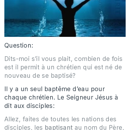
Question:
Dits-moi s’il vous plait, combien de fois
est il permit à un chrétien qui est né de
nouveau de se baptisé?
Il y a un seul baptême d’eau pour
chaque chrétien. Le Seigneur Jésus à
dit aux disciples:
Allez, faites de toutes les nations des
disciples, les
baptisant
au nom du Père,