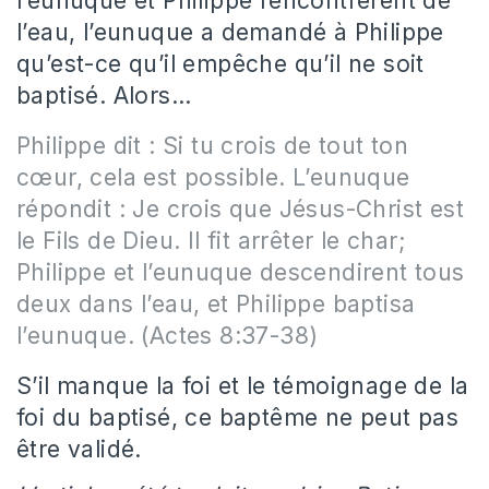
l’eunuque et Philippe rencontrèrent de
l’eau, l’eunuque a demandé à Philippe
qu’est-ce qu’il empêche qu’il ne soit
baptisé. Alors…
Philippe dit : Si tu crois de tout ton
cœur, cela est possible. L’eunuque
répondit : Je crois que Jésus-Christ est
le Fils de Dieu. Il fit arrêter le char;
Philippe et l’eunuque descendirent tous
deux dans l’eau, et Philippe baptisa
l’eunuque. (Actes 8:37-38)
S’il manque la foi et le témoignage de la
foi du baptisé, ce baptême ne peut pas
être validé.