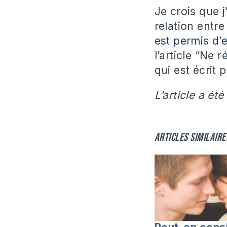
Je crois que j
relation entre
est permis d’
l’article “Ne 
qui est écrit
L’article a été
Articles similaire