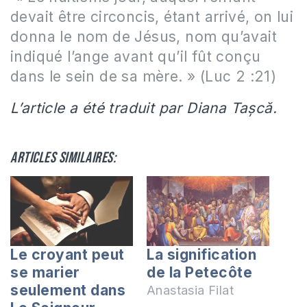
devait être circoncis, étant arrivé, on lui
donna le nom de Jésus, nom qu’avait
indiqué l’ange avant qu’il fût conçu
dans le sein de sa mère. » (Luc 2 :21)
L’article a été traduit par Diana Tașcă.
Articles similaires:
Le croyant peut
La signification
se marier
de la Petecôte
seulement dans
Anastasia Filat