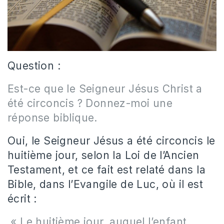
Question :
Est-ce que le Seigneur Jésus Christ a
été circoncis ? Donnez-moi une
réponse biblique.
Oui, le Seigneur Jésus a été circoncis le
huitième jour, selon la Loi de l’Ancien
Testament, et ce fait est relaté dans la
Bible, dans l’Evangile de Luc, où il est
écrit :
« Le huitième jour, auquel l’enfant