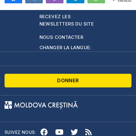
PARTAGES
634
RECEVEZ LES
NEWSLETTERS DU SITE
NOUS CONTACTER
CHANGER LA LANGUE:
DONNER
SUIVEZ NOUS: