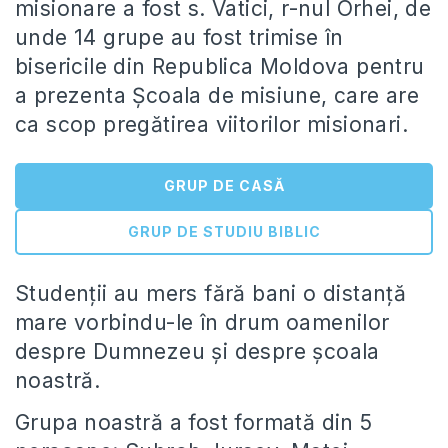
misionare a fost s. Vatici, r-nul Orhei, de
unde 14 grupe au fost trimise în
bisericile din Republica Moldova pentru
a prezenta Școala de misiune, care are
ca scop pregătirea viitorilor misionari.
GRUP DE CASĂ
GRUP DE STUDIU BIBLIC
Studenții au mers fără bani o distanță
mare vorbindu-le în drum oamenilor
despre Dumnezeu și despre școala
noastră.
Grupa noastră a fost formată din 5