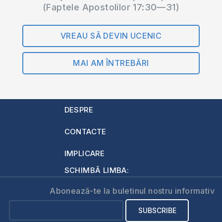
(Faptele Apostolilor 17:30—31)
VREAU SĂ DEVIN UCENIC
MAI AM ÎNTREBĂRI
DESPRE
CONTACTE
IMPLICARE
SCHIMBĂ LIMBA:
Abonează-te la buletinul nostru informativ