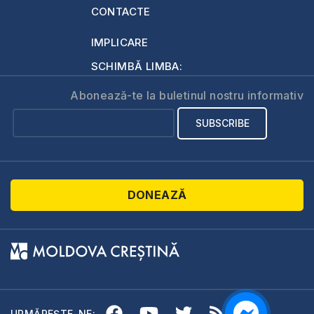
CONTACTE
IMPLICARE
SCHIMBĂ LIMBA:
Abonează-te la buletinul nostru informativ
DONEAZĂ
URMĂREȘTE-NE: