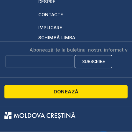
DESPRE
CONTACTE
IMPLICARE
SCHIMBĂ LIMBA:
Abonează-te la buletinul nostru informativ
DONEAZĂ