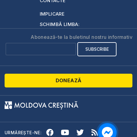
CONTACTE
IMPLICARE
SCHIMBĂ LIMBA:
Abonează-te la buletinul nostru informativ
DONEAZĂ
URMĂREȘTE-NE: