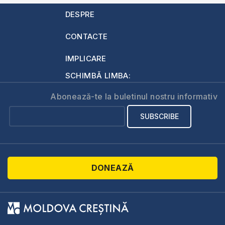
DESPRE
CONTACTE
IMPLICARE
SCHIMBĂ LIMBA:
Abonează-te la buletinul nostru informativ
DONEAZĂ