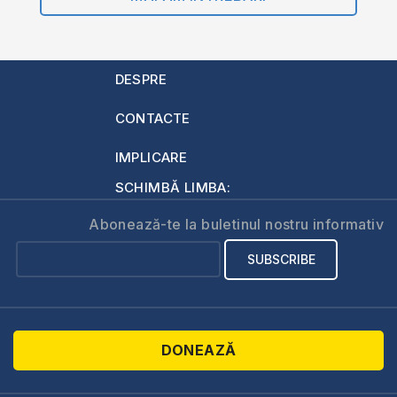
DESPRE
CONTACTE
IMPLICARE
SCHIMBĂ LIMBA:
Abonează-te la buletinul nostru informativ
DONEAZĂ