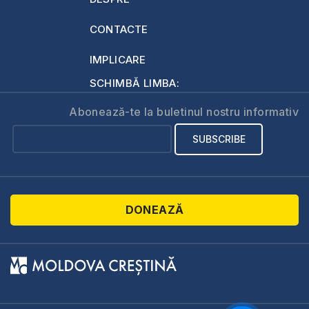
CONTACTE
IMPLICARE
SCHIMBĂ LIMBA:
Abonează-te la buletinul nostru informativ
DONEAZĂ