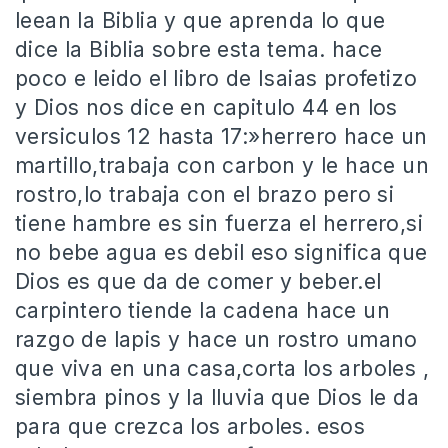
leean la Biblia y que aprenda lo que
dice la Biblia sobre esta tema. hace
poco e leido el libro de Isaias profetizo
y Dios nos dice en capitulo 44 en los
versiculos 12 hasta 17:»herrero hace un
martillo,trabaja con carbon y le hace un
rostro,lo trabaja con el brazo pero si
tiene hambre es sin fuerza el herrero,si
no bebe agua es debil eso significa que
Dios es que da de comer y beber.el
carpintero tiende la cadena hace un
razgo de lapis y hace un rostro umano
que viva en una casa,corta los arboles ,
siembra pinos y la lluvia que Dios le da
para que crezca los arboles. esos