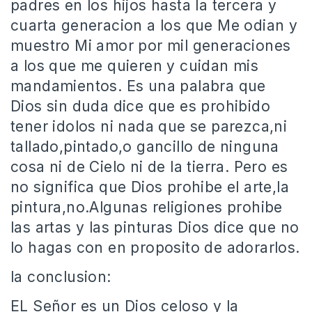
padres en los hijos hasta la tercera y
cuarta generacion a los que Me odian y
muestro Mi amor por mil generaciones
a los que me quieren y cuidan mis
mandamientos. Es una palabra que
Dios sin duda dice que es prohibido
tener idolos ni nada que se parezca,ni
tallado,pintado,o gancillo de ninguna
cosa ni de Cielo ni de la tierra. Pero es
no significa que Dios prohibe el arte,la
pintura,no.Algunas religiones prohibe
las artas y las pinturas Dios dice que no
lo hagas con en proposito de adorarlos.
la conclusion:
EL Señor es un Dios celoso y la