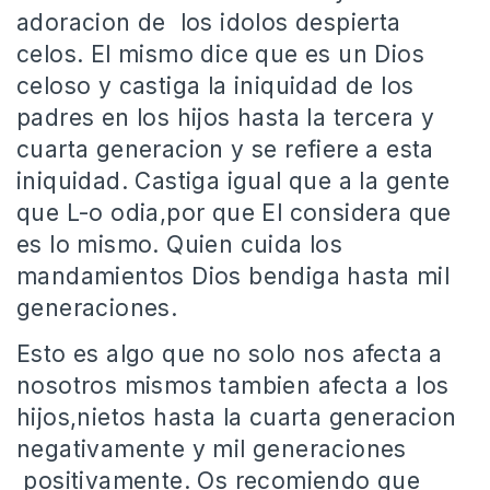
adoracion de los idolos despierta
celos. El mismo dice que es un Dios
celoso y castiga la iniquidad de los
padres en los hijos hasta la tercera y
cuarta generacion y se refiere a esta
iniquidad. Castiga igual que a la gente
que L-o odia,por que El considera que
es lo mismo. Quien cuida los
mandamientos Dios bendiga hasta mil
generaciones.
Esto es algo que no solo nos afecta a
nosotros mismos tambien afecta a los
hijos,nietos hasta la cuarta generacion
negativamente y mil generaciones
positivamente. Os recomiendo que