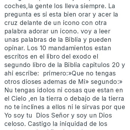
coches,la gente los lleva siempre. La
pregunta es si esta bien orar y acer la
cruz delante de un icono con otra
palabra adorar un icono. voy a leer
unas palabras de la Biblia y pueden
opinar. Los 10 mandamientos estan
escritos en el libro del exodo el
segundo libro de la Biblia capitulos 20 y
ahi escribe: primero:»Que no tengas
otros dioses ademas de Mi» segundo:»
Nu tengas idolos ni cosas que estan en
el Cielo ,en la tierra o debajo de la tierra
no te inclines a ellos ni le sirvas por que
Yo soy tu Dios Señor y soy un Dios
celoso. Castigo la iniquidad de los