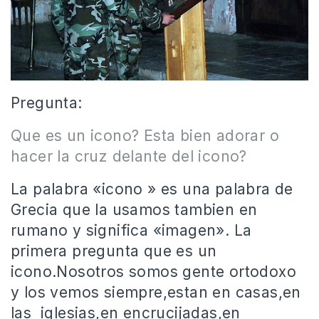
Pregunta:
Que es un icono? Esta bien adorar o
hacer la cruz delante del icono?
La palabra «icono » es una palabra de
Grecia que la usamos tambien en
rumano y significa «imagen». La
primera pregunta que es un
icono.Nosotros somos gente ortodoxo
y los vemos siempre,estan en casas,en
las iglesias,en encrucijadas,en